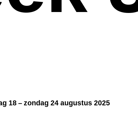
g 18 – zondag 24 augustus 2025