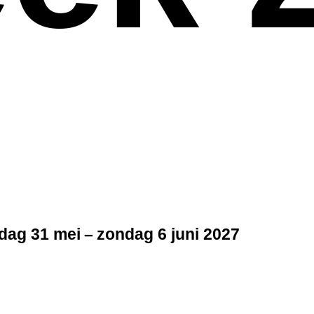
ag 31 mei – zondag 6 juni 2027