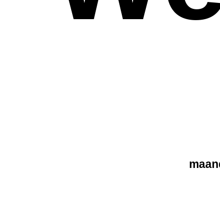
maand