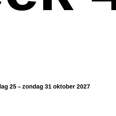
ag 25 – zondag 31 oktober 2027