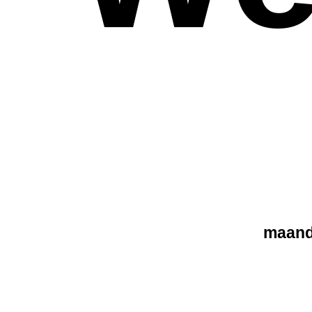
maand